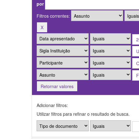
por
Filtros correntes:
Retornar valores
Adicionar filtros:
Utilizar filtros para refinar o resultado de busca.