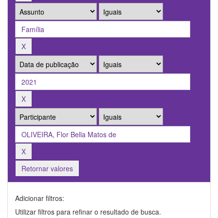
Retornar valores
Adicionar filtros:
Utilizar filtros para refinar o resultado de busca.