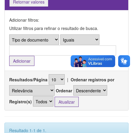
Retornar valores
Adicionar filtros:
Utilizar filtros para refinar o resultado de busca.
Resultados/Página
|
Ordenar registros por
Ordenar
Registro(s)
Resultado 1-1 de 1.