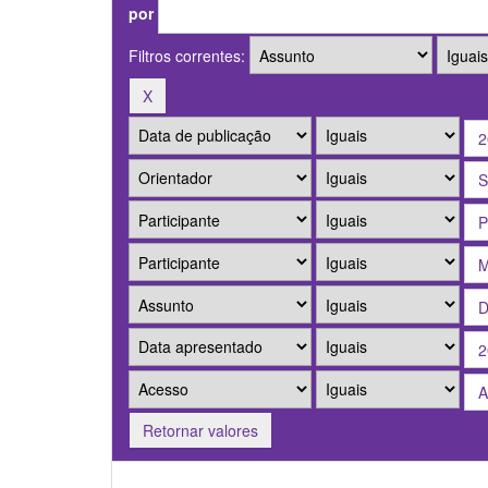
por
Filtros correntes:
Retornar valores