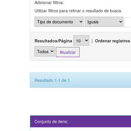
Adicionar filtros:
Utilizar filtros para refinar o resultado de busca.
Resultados/Página
|
Ordenar registros
Resultado 1-1 de 1.
Conjunto de itens: