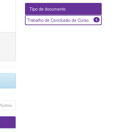
Tipo de documento
Trabalho de Conclusão de Curso
1
Póximo