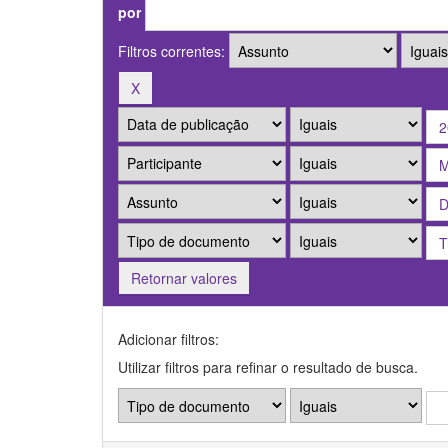
por
Filtros correntes:
Retornar valores
Adicionar filtros:
Utilizar filtros para refinar o resultado de busca.