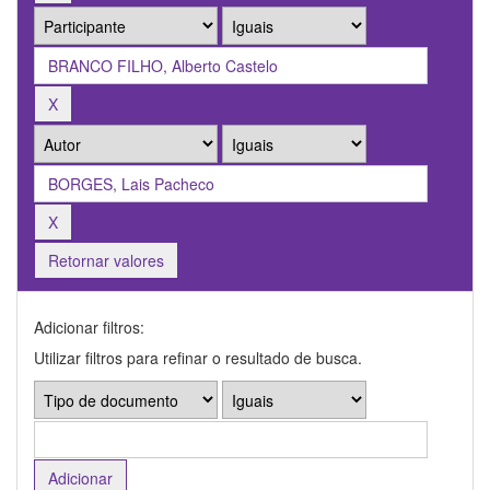
Retornar valores
Adicionar filtros:
Utilizar filtros para refinar o resultado de busca.