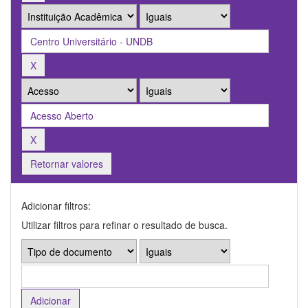
Retornar valores
Adicionar filtros:
Utilizar filtros para refinar o resultado de busca.