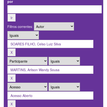
por
Filtros correntes: