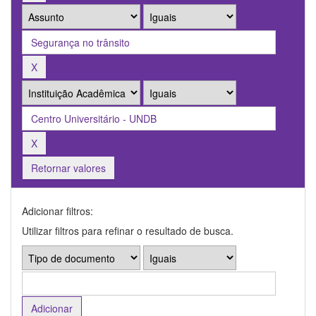
Retornar valores
Adicionar filtros:
Utilizar filtros para refinar o resultado de busca.