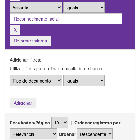
Retornar valores
Adicionar filtros:
Utilizar filtros para refinar o resultado de busca.
Resultados/Página
|
Ordenar registros por
Ordenar