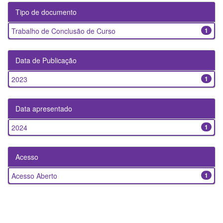
Tipo de documento
Trabalho de Conclusão de Curso
1
Data de Publicação
2023
1
Data apresentado
2024
1
Acesso
Acesso Aberto
1