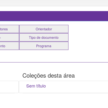
Coleções desta área
Sem título