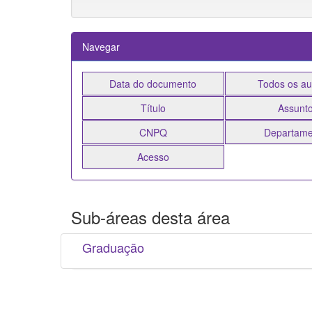
Navegar
Sub-áreas desta área
Graduação