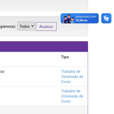
gistro(s):
Tipo
tas
Trabalho de
Conclusão de
Curso
Trabalho de
Conclusão de
Curso