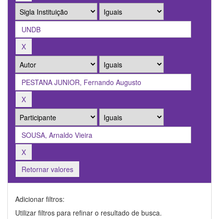
Retornar valores
Adicionar filtros:
Utilizar filtros para refinar o resultado de busca.