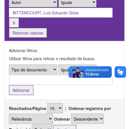
Retornar valores
Adicionar filtros:
Utilizar filtros para refinar o resultado de busca.
Resultados/Página
|
Ordenar registros por
Ordenar