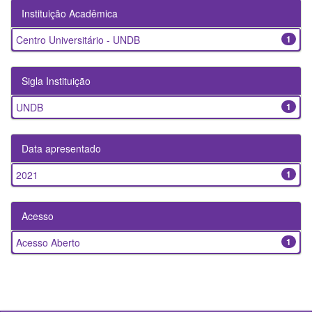
Instituição Acadêmica
Centro Universitário - UNDB
1
Sigla Instituição
UNDB
1
Data apresentado
2021
1
Acesso
Acesso Aberto
1