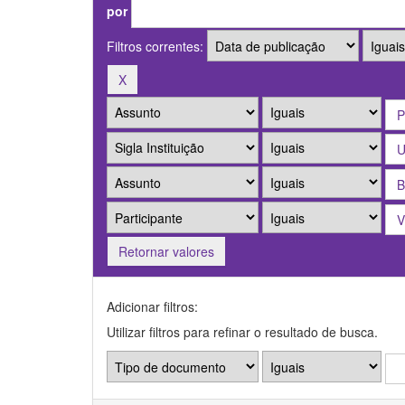
por
Filtros correntes:
Retornar valores
Adicionar filtros:
Utilizar filtros para refinar o resultado de busca.