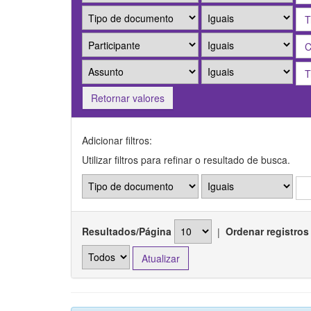
Retornar valores
Adicionar filtros:
Utilizar filtros para refinar o resultado de busca.
Resultados/Página
|
Ordenar registros