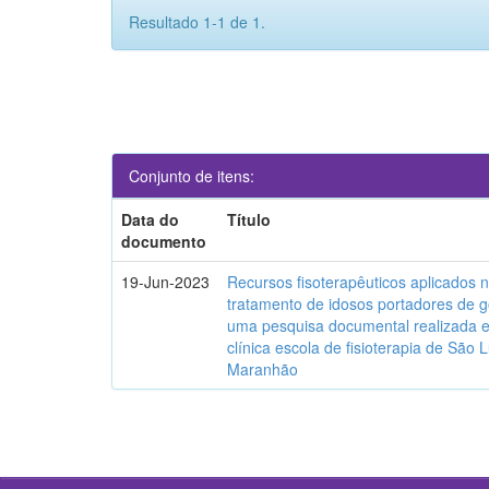
Resultado 1-1 de 1.
Conjunto de itens:
Data do
Título
documento
19-Jun-2023
Recursos fisoterapêuticos aplicados 
tratamento de idosos portadores de g
uma pesquisa documental realizada
clínica escola de fisioterapia de São L
Maranhão