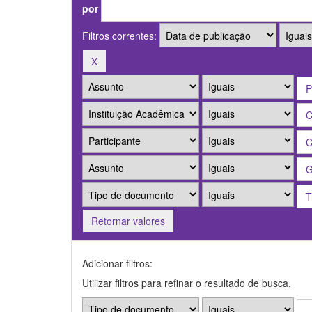
por
Filtros correntes:
Retornar valores
Adicionar filtros:
Utilizar filtros para refinar o resultado de busca.