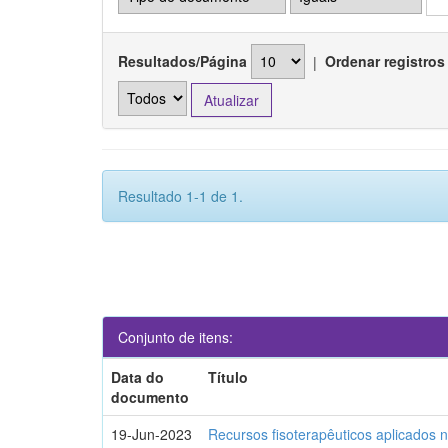
Resultados/Página
|
Ordenar registros
Resultado 1-1 de 1.
Conjunto de itens:
Data do
Título
documento
19-Jun-2023
Recursos fisoterapêuticos aplicados 