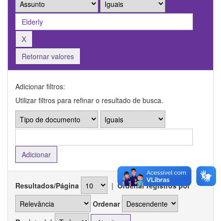
Retornar valores
Adicionar filtros:
Utilizar filtros para refinar o resultado de busca.
Resultados/Página
|
Ordenar registros por
Ordenar