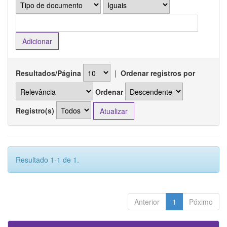
Resultados/Página
|
Ordenar registros por
Ordenar
Registro(s)
Resultado 1-1 de 1.
Anterior
1
Póximo