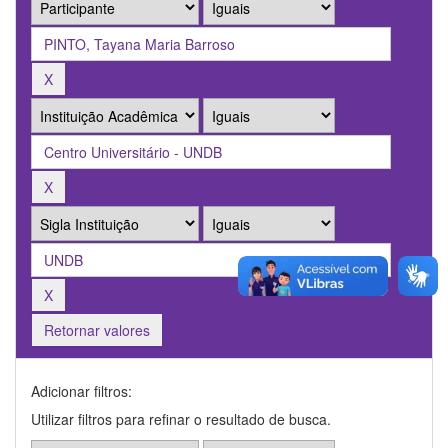
Retornar valores
Adicionar filtros:
Utilizar filtros para refinar o resultado de busca.