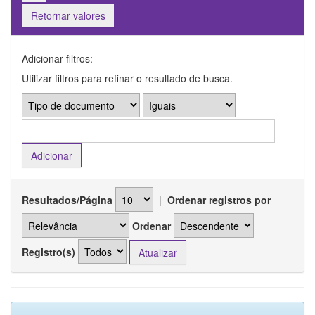
Retornar valores
Adicionar filtros:
Utilizar filtros para refinar o resultado de busca.
Resultados/Página
|
Ordenar registros por
Ordenar
Registro(s)