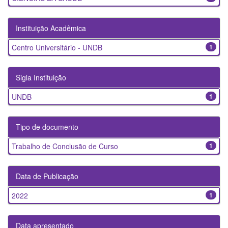
Instituição Acadêmica
Centro Universitário - UNDB
1
Sigla Instituição
UNDB
1
Tipo de documento
Trabalho de Conclusão de Curso
1
Data de Publicação
2022
1
Data apresentado