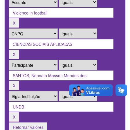
Retornar valores