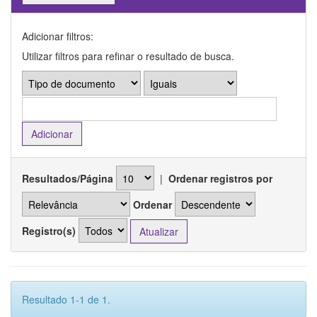
Adicionar filtros:
Utilizar filtros para refinar o resultado de busca.
Resultados/Página
|
Ordenar registros por
Ordenar
Registro(s)
Resultado 1-1 de 1.