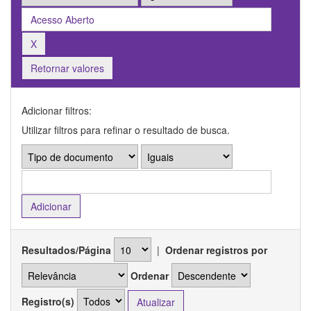
Retornar valores
Adicionar filtros:
Utilizar filtros para refinar o resultado de busca.
Resultados/Página
|
Ordenar registros por
Ordenar
Registro(s)