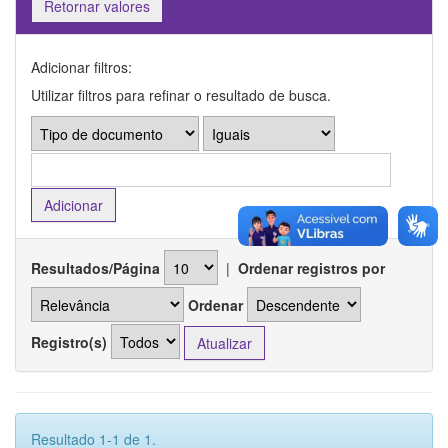
Retornar valores
Adicionar filtros:
Utilizar filtros para refinar o resultado de busca.
Resultados/Página
|
Ordenar registros por
Ordenar
Registro(s)
Resultado 1-1 de 1.