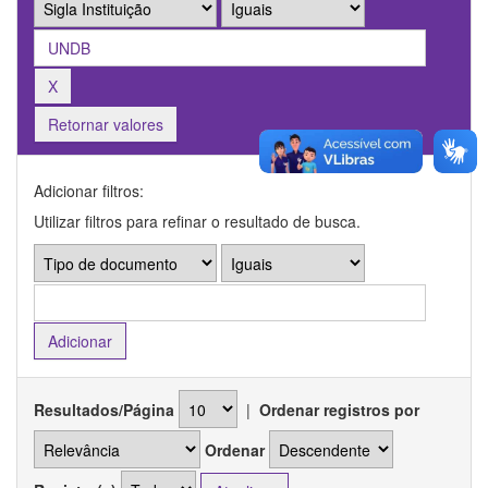
Retornar valores
Adicionar filtros:
Utilizar filtros para refinar o resultado de busca.
Resultados/Página
|
Ordenar registros por
Ordenar