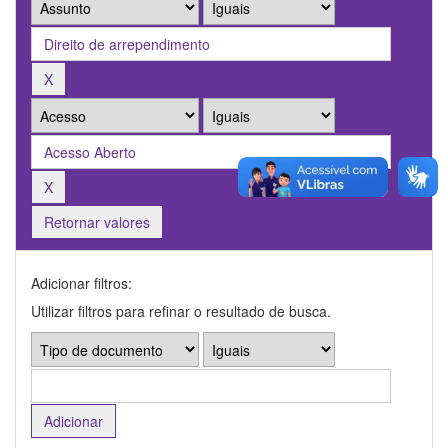
Retornar valores
Adicionar filtros:
Utilizar filtros para refinar o resultado de busca.