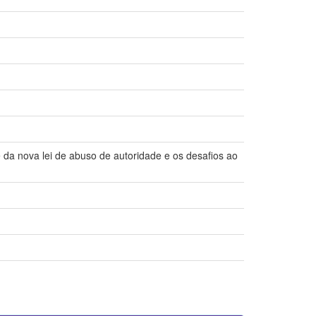
da nova lei de abuso de autoridade e os desafios ao