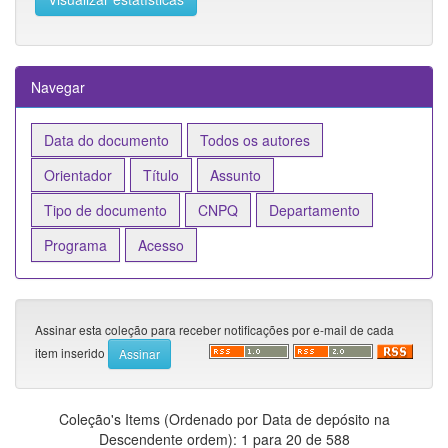
Navegar
Assinar esta coleção para receber notificações por e-mail de cada
item inserido
Coleção's Items (Ordenado por Data de depósito na
Descendente ordem): 1 para 20 de 588