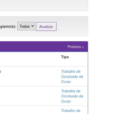
gistro(s):
Próximo >
Tipo
s
Trabalho de
Conclusão de
Curso
Trabalho de
Conclusão de
Curso
Trabalho de