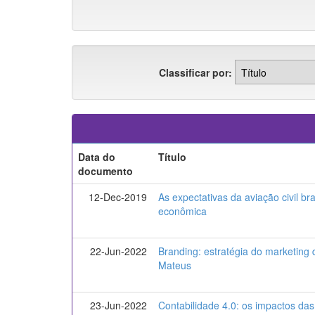
Classificar por:
Data do
Título
documento
12-Dec-2019
As expectativas da aviação civil bra
econômica
22-Jun-2022
Branding: estratégia do marketing d
Mateus
23-Jun-2022
Contabilidade 4.0: os impactos das