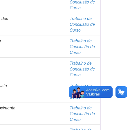
Conclusão de
Curso
 dos
Trabalho de
Conclusão de
Curso
a
Trabalho de
Conclusão de
Curso
Trabalho de
Conclusão de
Curso
osta
Trabalho de
Conclusão de
Curso
scimento
Trabalho de
Conclusão de
Curso