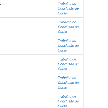
o
Trabalho de
Conclusão de
Curso
Trabalho de
Conclusão de
Curso
Trabalho de
Conclusão de
Curso
Trabalho de
Conclusão de
Curso
Trabalho de
Conclusão de
Curso
Trabalho de
Conclusão de
Curso