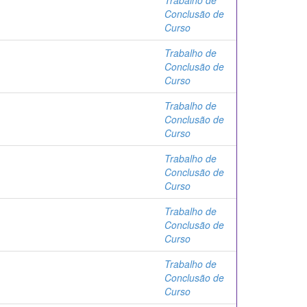
Trabalho de
Conclusão de
Curso
Trabalho de
Conclusão de
Curso
Trabalho de
Conclusão de
Curso
Trabalho de
Conclusão de
Curso
Trabalho de
Conclusão de
Curso
Trabalho de
Conclusão de
Curso